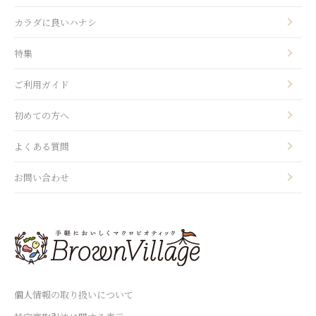
カラダに良いハナシ
特集
ご利用ガイド
初めての方へ
よくある質問
お問い合わせ
個人情報の取り扱いについて