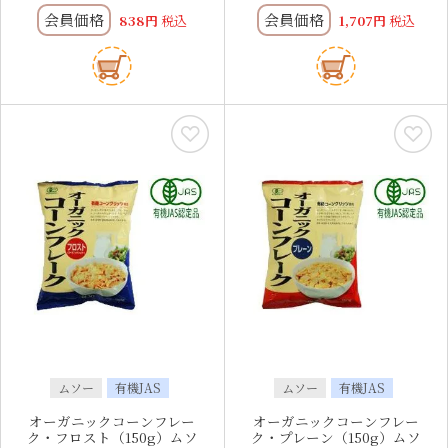
会員価格
会員価格
838
税込
1,707
税込
ムソー
有機JAS
ムソー
有機JAS
オーガニックコーンフレー
オーガニックコーンフレー
ク・フロスト（150g）ムソ
ク・プレーン（150g）ムソ