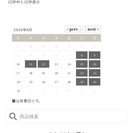
15
件中
1
-
15
件表示
2026年8月
月
火
水
木
金
土
日
27
28
29
30
31
1
2
3
4
5
6
7
8
9
10
11
12
13
14
15
16
17
18
19
20
21
22
23
24
25
26
27
28
29
30
31
1
2
3
4
5
6
■
は休業日です。