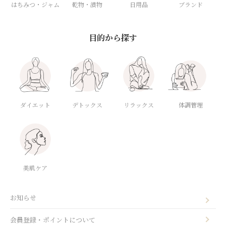
はちみつ・ジャム
乾物・漬物
日用品
ブランド
目的から探す
ダイエット
デトックス
体調管理
リラックス
美肌ケア
お知らせ
会員登録・ポイントについて